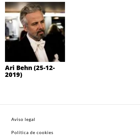
Ari Behn (25-12-
2019)
Aviso legal
Política de cookies