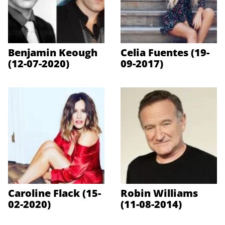
Benjamin Keough
Celia Fuentes (19-
(12-07-2020)
09-2017)
Caroline Flack (15-
Robin Williams
02-2020)
(11-08-2014)